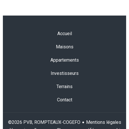
Accueil
Maisons
Appartements
Investisseurs
Terrains
Contact
Mentions légales
©2026 PVB, ROMPTEAUX-COGEFO