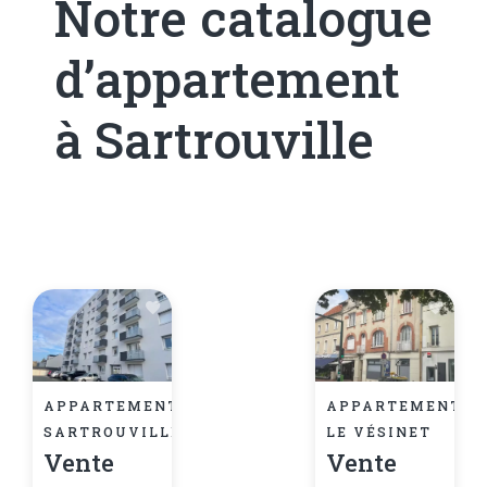
Notre catalogue
d’appartement
à Sartrouville
APPARTEMENT,
APPARTEMENT,
SARTROUVILLE
LE VÉSINET
Vente
Vente