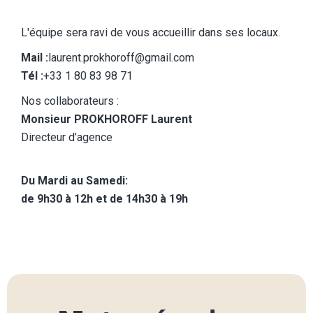
L'équipe sera ravi de vous accueillir dans ses locaux.
Mail :
laurent.prokhoroff@gmail.com
Tél :
+33 1 80 83 98 71
Nos collaborateurs :
Monsieur PROKHOROFF Laurent
Directeur d’agence
Du Mardi au Samedi:
de 9h30 à 12h et de 14h30 à 19h