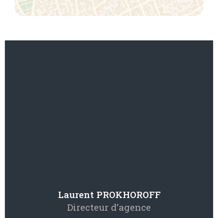
Laurent PROKHOROFF
Directeur d’agence