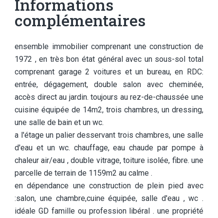
Informations
complémentaires
ensemble immobilier comprenant une construction de
1972 , en très bon état général avec un sous-sol total
comprenant garage 2 voitures et un bureau, en RDC:
entrée, dégagement, double salon avec cheminée,
accès direct au jardin. toujours au rez-de-chaussée une
cuisine équipée de 14m2, trois chambres, un dressing,
une salle de bain et un wc.
a l'étage un palier desservant trois chambres, une salle
d'eau et un wc. chauffage, eau chaude par pompe à
chaleur air/eau , double vitrage, toiture isolée, fibre. une
parcelle de terrain de 1159m2 au calme .
en dépendance une construction de plein pied avec
:salon, une chambre,cuine équipée, salle d'eau , wc .
idéale GD famille ou profession libéral . une propriété