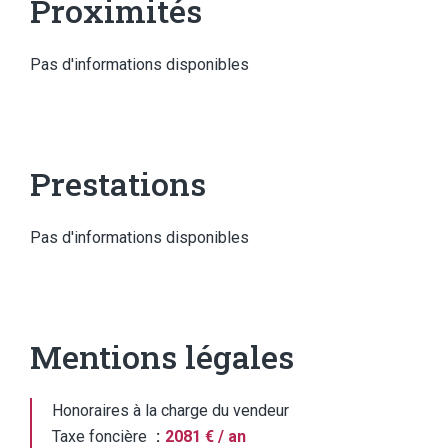
Proximités
Pas d'informations disponibles
Prestations
Pas d'informations disponibles
Mentions légales
Honoraires à la charge du vendeur
Taxe foncière
2081 € / an