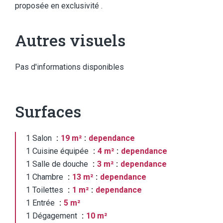
proposée en exclusivité .
Autres visuels
Pas d'informations disponibles
Surfaces
1 Salon
19 m²
dependance
1 Cuisine équipée
4 m²
dependance
1 Salle de douche
3 m²
dependance
1 Chambre
13 m²
dependance
1 Toilettes
1 m²
dependance
1 Entrée
5 m²
1 Dégagement
10 m²