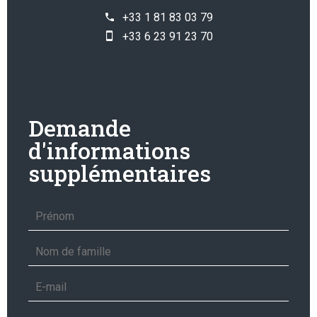
+33 1 81 83 03 79
+33 6 23 91 23 70
Demande
d'informations
supplémentaires