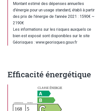
Montant estimé des dépenses annuelles
d'énergie pour un usage standard, établi à partir
des prix de l'énergie de l'année 2021 : 1590€ ~
2190€
Les informations sur les risques auxquels ce
bien est exposé sont disponibles sur le site
Géorisques : www.georisques.gouv.fr
Efficacité énergétique