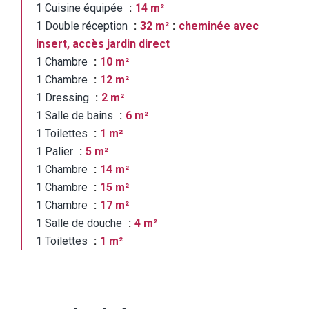
1 Cuisine équipée
14 m²
1 Double réception
32 m²
cheminée avec
insert, accès jardin direct
1 Chambre
10 m²
1 Chambre
12 m²
1 Dressing
2 m²
1 Salle de bains
6 m²
1 Toilettes
1 m²
1 Palier
5 m²
1 Chambre
14 m²
1 Chambre
15 m²
1 Chambre
17 m²
1 Salle de douche
4 m²
1 Toilettes
1 m²