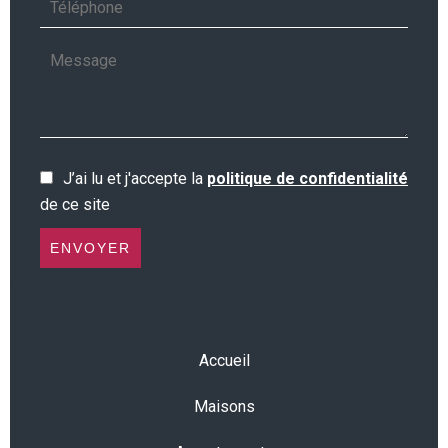
J’ai lu et j'accepte la
politique de confidentialité
de ce site
ENVOYER
Accueil
Maisons